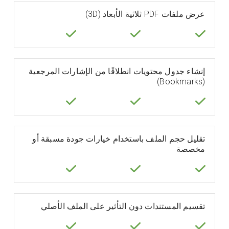
عرض ملفات PDF ثلاثية الأبعاد (3D)
إنشاء جدول محتويات انطلاقًا من الإشارات المرجعية
(Bookmarks)
تقليل حجم الملف باستخدام خيارات جودة مسبقة أو
مخصصة
تقسيم المستندات دون التأثير على الملف الأصلي