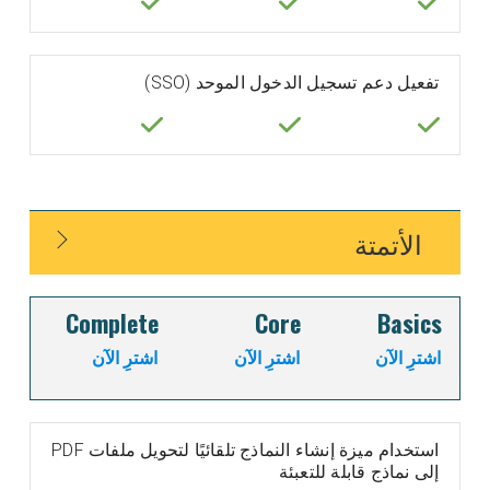
تفعيل دعم تسجيل الدخول الموحد (SSO)
الأتمتة
Complete
Core
Basics
اشترِ الآن
اشترِ الآن
اشترِ الآن
استخدام ميزة إنشاء النماذج تلقائيًا لتحويل ملفات PDF
إلى نماذج قابلة للتعبئة