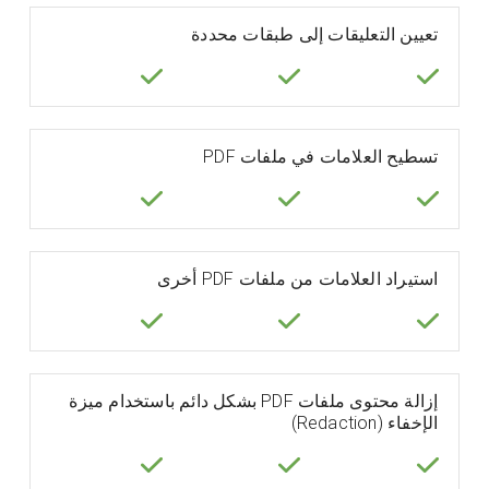
تعيين التعليقات إلى طبقات محددة
تسطيح العلامات في ملفات PDF
استيراد العلامات من ملفات PDF أخرى
إزالة محتوى ملفات PDF بشكل دائم باستخدام ميزة
الإخفاء (Redaction)