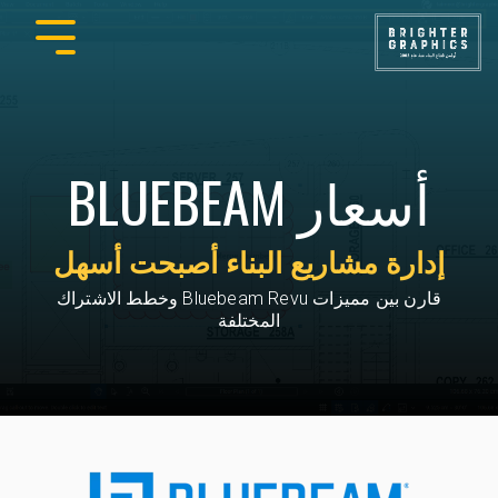
أسعار BLUEBEAM
إدارة مشاريع البناء أصبحت أسهل
قارن بين مميزات Bluebeam Revu وخطط الاشتراك
المختلفة