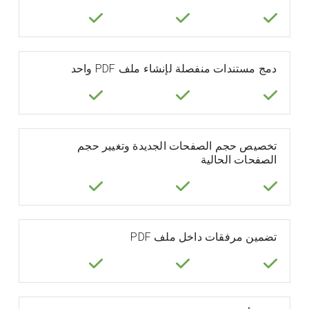
دمج مستندات منفصلة لإنشاء ملف PDF واحد
تخصيص حجم الصفحات الجديدة وتغيير حجم
الصفحات الحالية
تضمين مرفقات داخل ملف PDF