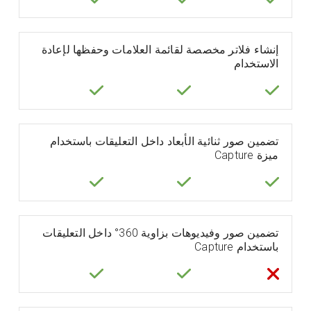
إنشاء فلاتر مخصصة لقائمة العلامات وحفظها لإعادة
الاستخدام
تضمين صور ثنائية الأبعاد داخل التعليقات باستخدام
ميزة Capture
تضمين صور وفيديوهات بزاوية 360° داخل التعليقات
باستخدام Capture