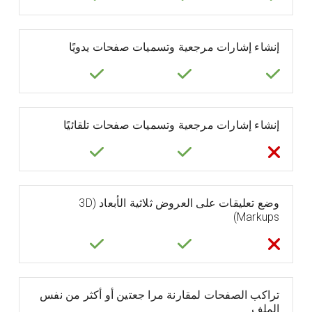
إنشاء إشارات مرجعية وتسميات صفحات يدويًا
إنشاء إشارات مرجعية وتسميات صفحات تلقائيًا
وضع تعليقات على العروض ثلاثية الأبعاد (3D
Markups)
تراكب الصفحات لمقارنة مرا جعتين أو أكثر من نفس
الملف