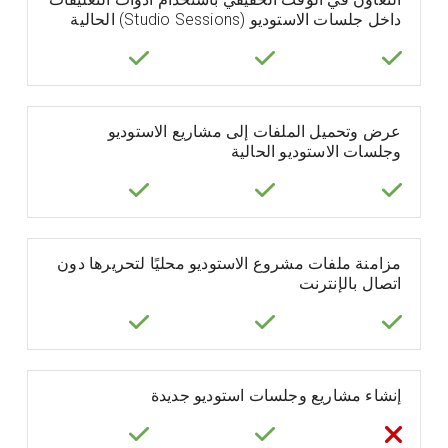
داخل جلسات الاستوديو (Studio Sessions) الحالية
عرض وتحميل الملفات إلى مشاريع الاستوديو
وجلسات الاستوديو الحالية
مزامنة ملفات مشروع الاستوديو محليًا لتحريرها دون
اتصال بالإنترنت
إنشاء مشاريع وجلسات استوديو جديدة