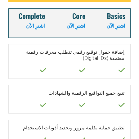
Complete
Core
Basics
اشترِ الآن
اشترِ الآن
اشترِ الآن
إضافة حقول توقيع رقمي تتطلب معرفات رقمية
معتمدة (Digital IDs)
تتبع جميع التواقيع الرقمية والشهادات
تطبيق حماية بكلمة مرور وتحديد أذونات الاستخدام