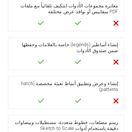
معايرة مجموعات الأدوات لتتكيف تلقائياً مع ملفات
PDF بمقاييس أو نوافذ عرض مختلفة
إنشاء أساطير (legends) خاصة بالعلامات وحفظها
ضمن صندوق الأدوات
إنشاء وعرض وتطبيق أنماط تعبئة مخصصة (hatch
patterns)
رسم مضلعات، خطوط متعددة، مستطيلات وبيضاوات
دقيقة باستخدام أدوات Sketch to Scale