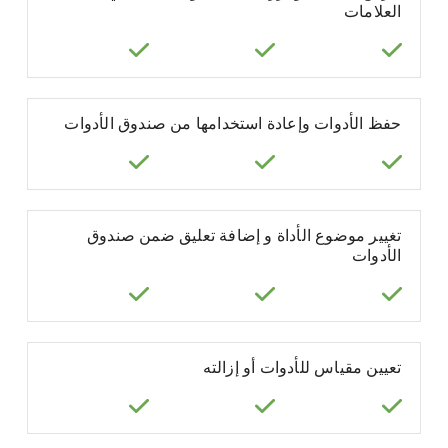
العلامات
حفظ الأدوات وإعادة استخدامها من صندوق الأدوات
تغيير موضوع الأداة و إضافة تعليق ضمن صندوق
الأدوات
تعيين مقياس للأدوات أو إزالته