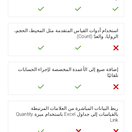
استخدام أدوات القياس المتقدمة مثل المحيط، الحجم،
الزوايا، والعدّ (Count)
إضافة صيغ إلى الأعمدة المخصصة لإجراء الحسابات
تلقائيًا
ربط البيانات المباشرة من العلامات المرتبطة
بالقياسات إلى جداول Excel باستخدام ميزة Quantity
Link