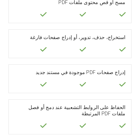
مسح أو قص محتوى ملفات PDF
استخراج، حذف، تدوير، أو إدراج صفحات فارغة
إدراج صفحات PDF موجودة في مستند جديد
الحفاظ على الروابط التشعبية عند دمج أو فصل
ملفات PDF المرتبطة