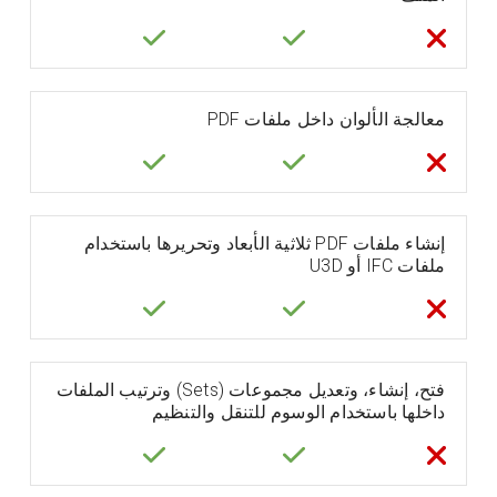
معالجة الألوان داخل ملفات PDF
إنشاء ملفات PDF ثلاثية الأبعاد وتحريرها باستخدام
ملفات IFC أو U3D
فتح، إنشاء، وتعديل مجموعات (Sets) وترتيب الملفات
داخلها باستخدام الوسوم للتنقل والتنظيم