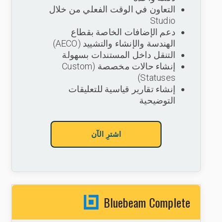
التعاون في الوقت الفعلي من خلال
Studio
دعم الإضافات الخاصة بقطاع
الهندسة والإنشاء والتشييد (AECO)
التنقل داخل المستندات بسهولة
إنشاء حالات مخصصة (Custom
Statuses)
إنشاء تقارير قياسية للتعليقات
التوضيحية
اشترِ الآن
Bluebeam Complete