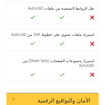
نقل الروابط التشعبية من ملفات AutoCAD
استيراد ملفات تحتوي على خطوط SHX من AutoCAD
استيراد مجموعات الصفحات (Sheet Sets) من
AutoCAD
الأمان والتواقيع الرقمية