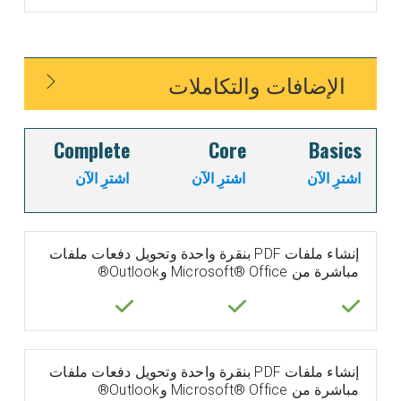
الإضافات والتكاملات
Complete
Core
Basics
اشترِ الآن
اشترِ الآن
اشترِ الآن
إنشاء ملفات PDF بنقرة واحدة وتحويل دفعات ملفات
مباشرة من Microsoft® Office وOutlook®
إنشاء ملفات PDF بنقرة واحدة وتحويل دفعات ملفات
مباشرة من Microsoft® Office وOutlook®