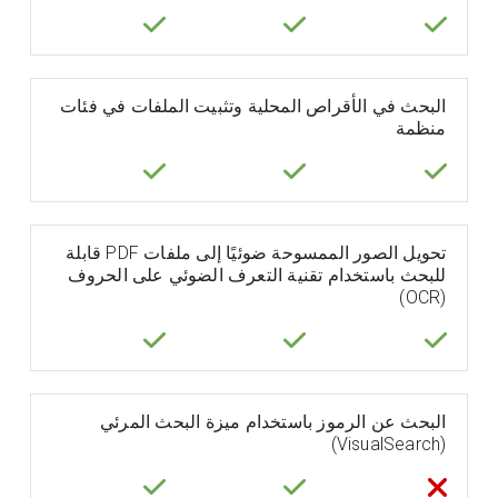
البحث في الأقراص المحلية وتثبيت الملفات في فئات
منظمة
تحويل الصور الممسوحة ضوئيًا إلى ملفات PDF قابلة
للبحث باستخدام تقنية التعرف الضوئي على الحروف
(OCR)
البحث عن الرموز باستخدام ميزة البحث المرئي
(VisualSearch)