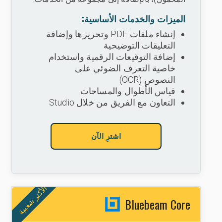
الميزات والخدمات الأساسية:
إنشاء ملفات PDF وتحريرها وإضافة
التعليقات التوضيحية
إضافة التوقيعات الرقمية واستخدام
خاصية التعرف الضوئي على
النصوص (OCR)
قياس الأطوال والمساحات
التعاون مع الفريق من خلال Studio
اشترِ الآن
الأكثر شعبية
Bluebeam Core