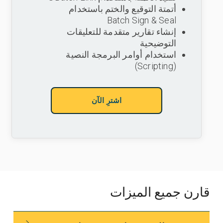
أتمتة التوقيع والختم باستخدام
Batch Sign & Seal
إنشاء تقارير متقدمة للتعليقات
التوضيحية
استخدام أوامر البرمجة النصية
(Scripting)
اشترِ الآن
قارن جميع الميزات