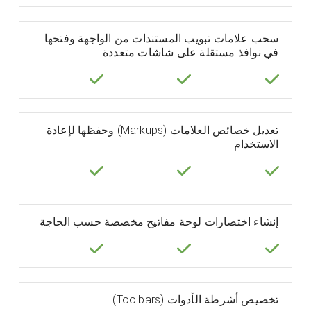
سحب علامات تبويب المستندات من الواجهة وفتحها
في نوافذ مستقلة على شاشات متعددة
تعديل خصائص العلامات (Markups) وحفظها لإعادة
الاستخدام
إنشاء اختصارات لوحة مفاتيح مخصصة حسب الحاجة
تخصيص أشرطة الأدوات (Toolbars)