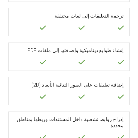
ترجمة التعليقات إلى لغات مختلفة
إنشاء طوابع ديناميكية وإضافتها إلى ملفات PDF
إضافة تعليقات على الصور الثنائية الأبعاد (2D)
إدراج روابط تشعبية داخل المستندات وربطها بمناطق
محددة