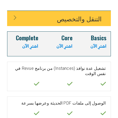
التنقل والتخصيص
Complete
Core
Basics
اشترِ الآن
اشترِ الآن
اشترِ الآن
تشغيل عدة نوافذ (Instances) من برنامج Revue في
نفس الوقت
الوصول إلى ملفات PDF الحديثة وعرضها بسرعة