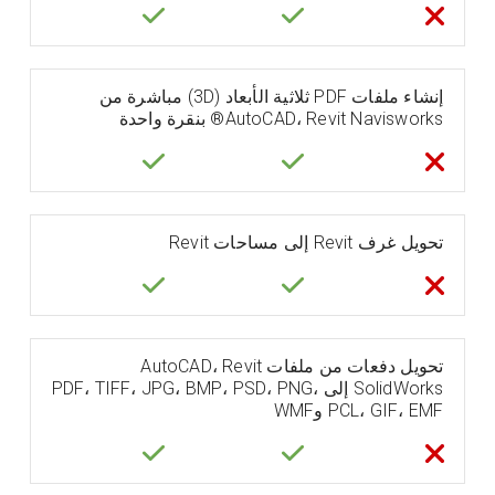
إنشاء ملفات PDF ثلاثية الأبعاد (3D) مباشرة من
AutoCAD، Revit Navisworks® بنقرة واحدة
تحويل غرف Revit إلى مساحات Revit
تحويل دفعات من ملفات AutoCAD، Revit
SolidWorks إلى PDF، TIFF، JPG، BMP، PSD، PNG،
PCL، GIF، EMF وWMF