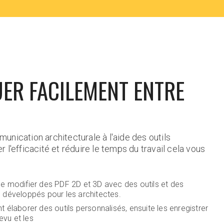
R FACILEMENT ENTRE
unication architecturale à l'aide des outils
 l'efficacité et réduire le temps du travail cela vous
 modifier des PDF 2D et 3D avec des outils et des
 développés pour les architectes.
 élaborer des outils personnalisés, ensuite les enregistrer
evu et les