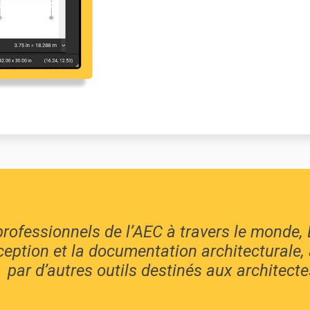
professionnels de l’AEC à travers le monde,
ception et la documentation architecturale,
par d’autres outils destinés aux architecte