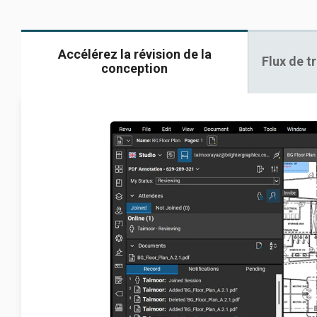
Accélérez la révision de la
Flux de t
conception