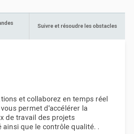
andes
Suivre et résoudre les obstacles
tions et collaborez en temps réel
 vous permet d'accélérer la
x de travail des projets
ainsi que le contrôle qualité. .