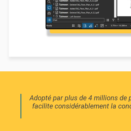
Adopté par plus de 4 millions de 
facilite considérablement la con