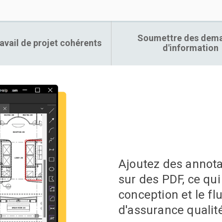
Soumettre des dem
ravail de projet cohérents
d'information
Ajoutez des annota
sur des PDF, ce qui
conception et le flu
d'assurance qualité 