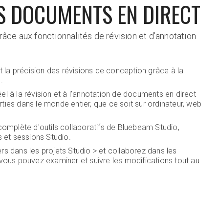
S DOCUMENTS EN DIRECT
grâce aux fonctionnalités de révision et d'annotation
et la précision des révisions de conception grâce à la
.
l à la révision et à l'annotation de documents en direct
ties dans le monde entier, que ce soit sur ordinateur, web
 complète d'outils collaboratifs de Bluebeam Studio,
s et sessions Studio.
rs dans les projets Studio > et collaborez dans les
 vous pouvez examiner et suivre les modifications tout au