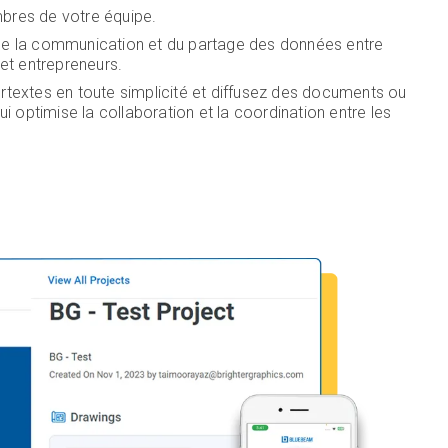
bres de votre équipe.
de la communication et du partage des données entre
 et entrepreneurs.
rtextes en toute simplicité et diffusez des documents ou
ui optimise la collaboration et la coordination entre les