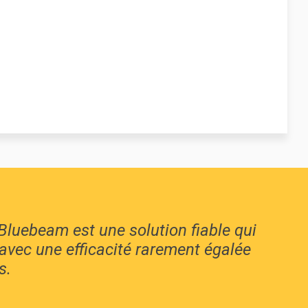
 Bluebeam est une solution fiable qui
 avec une efficacité rarement égalée
s.