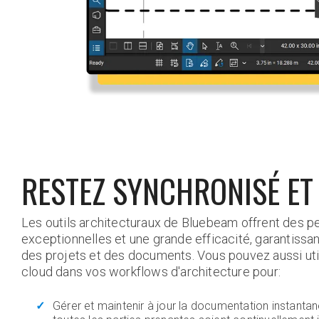
RESTEZ SYNCHRONISÉ ET
Les outils architecturaux de Bluebeam offrent des 
exceptionnelles et une grande efficacité, garantissa
des projets et des documents. Vous pouvez aussi util
cloud dans vos workflows d'architecture pour:
Gérer et maintenir à jour la documentation instant