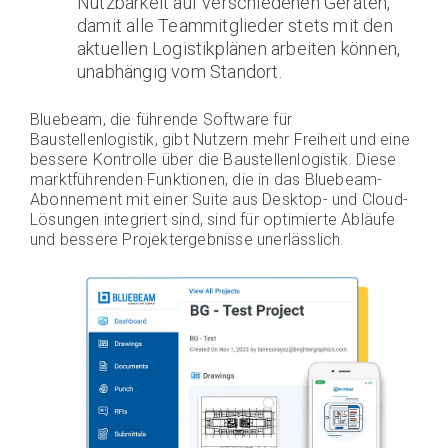
Nutzbarkeit auf verschiedenen Geräten,
damit alle Teammitglieder stets mit den
aktuellen Logistikplänen arbeiten können,
unabhängig vom Standort.
Bluebeam, die führende Software für
Baustellenlogistik, gibt Nutzern mehr Freiheit und eine
bessere Kontrolle über die Baustellenlogistik. Diese
marktführenden Funktionen, die in das Bluebeam-
Abonnement mit einer Suite aus Desktop- und Cloud-
Lösungen integriert sind, sind für optimierte Abläufe
und bessere Projektergebnisse unerlässlich.