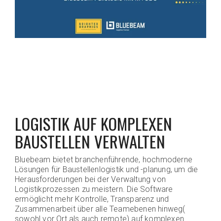
LOGISTIK AUF KOMPLEXEN
BAUSTELLEN VERWALTEN
Bluebeam bietet branchenführende, hochmoderne
Lösungen für Baustellenlogistik und -planung, um die
Herausforderungen bei der Verwaltung von
Logistikprozessen zu meistern. Die Software
ermöglicht mehr Kontrolle, Transparenz und
Zusammenarbeit über alle Teamebenen hinweg(
sowohl vor Ort als auch remote) auf komplexen