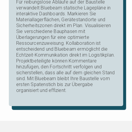
Für reibungslose Abläufe auf der Baustelle
verwandelt Bluebeam statische Lagepläne in
interaktive Dashboards. Markieren Sie
Materiallagerflächen, Gerätestandorte und
Sicherheitszonen direkt im Plan. Visualisieren
Sie verschiedene Bauphasen mit
Überlagerungen für eine optimierte
Ressourcenzuweisung. Kollaboration ist
entscheidend und Bluebeam ermöglicht die
Echtzeit-Kommunikation direkt im Logistikplan.
Projektbeteiligte können Kommentare
hinzufügen, den Fortschritt verfolgen und
sicherstellen, dass alle auf dem gleichen Stand
sind. Mit Bluebeam bleibt Ihre Baustelle vom
ersten Spatenstich bis zur Übergabe
organisiert und effizient.