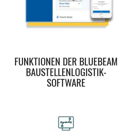
FUNKTIONEN DER BLUEBEAM
BAUSTELLENLOGISTIK-
SOFTWARE