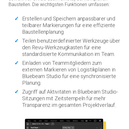
Baustellen. Die wichtigsten Funktionen umfassen:
Erstellen und Speichern anpassbarer und
teilbarer Markierungen für eine effiziente
Baustellenplanung.
Teilen benutzerdefinierter Werkzeuge über
den Revu-Werkzeugkasten für eine
standardisierte Kommunikation im Team.
Einladen von Teammitgliedern zum
externen Markieren von Logistikplänen in
Bluebeam Studio für eine synchronisierte
Planung.
Zugriff auf Aktivitäten in Bluebeam Studio-
Sitzungen mit Zeitstempeln für mehr
Transparenz im gesamten Projektverlauf.