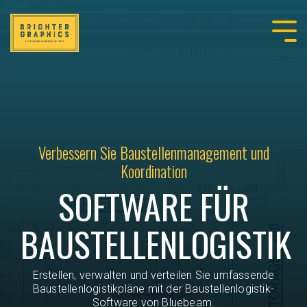
Verbessern Sie Baustellenmanagement und
Koordination
SOFTWARE FÜR
BAUSTELLENLOGISTIK
Erstellen, verwalten und verteilen Sie umfassende
Baustellenlogistikpläne mit der Baustellenlogistik-
Software von Bluebeam.