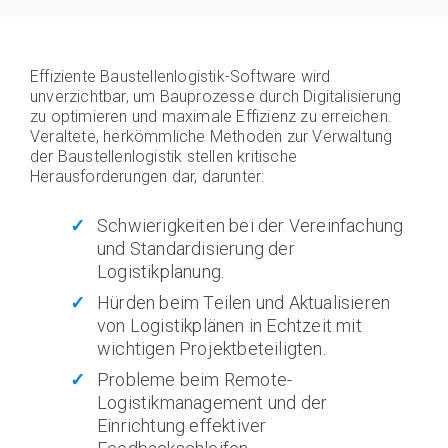
Effiziente Baustellenlogistik-Software wird
unverzichtbar, um Bauprozesse durch Digitalisierung
zu optimieren und maximale Effizienz zu erreichen.
Veraltete, herkömmliche Methoden zur Verwaltung
der Baustellenlogistik stellen kritische
Herausforderungen dar, darunter:
Schwierigkeiten bei der Vereinfachung
und Standardisierung der
Logistikplanung.
Hürden beim Teilen und Aktualisieren
von Logistikplänen in Echtzeit mit
wichtigen Projektbeteiligten.
Probleme beim Remote-
Logistikmanagement und der
Einrichtung effektiver