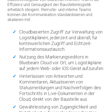
Effizienz und Genauigkeit der Baustellenlogistik
erheblich steigern. Remote- und interne Teams
können die Kommunikation standardisieren und
skalieren mit:
Cloudbasierten Zugriff zur Verwaltung von
Logistikplänen, jederzeit und überall, für
kontinuierlichen Zugriff und Echtzeit-
Informationsaustausch.
Nutzung des Markierungseditors in
Bluebeam Cloud vor Ort, um Logistikpläne
auf jedem Web- oder iOS-Gerät aufzurufen.
Hinterlassen von Antworten und
Kommentaren, Aktualisieren von
Statusmeldungen und Nachverfolgen des
Fortschritts in Live-Dokumenten in der
Cloud, direkt von der Baustelle aus.
Gewährleistung von Zugänglichkeit und