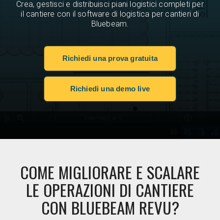
Crea, gestisci e distribuisci piani logistici completi per
il cantiere con il software di logistica per cantieri di
Bluebeam.
Richiedi una prova gratuita
Richiedi una demo live
COME MIGLIORARE E SCALARE
LE OPERAZIONI DI CANTIERE
CON BLUEBEAM REVU?