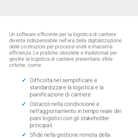
Un software efficiente per la logistica di cantiere
diventa indispensabile nell’era della digitalizzazione
delle costruzioni per processi snelli e massima
efficienza. Le pratiche obsolete e tradizionali per
gestire la logistica di cantiere presentano sfide
critiche, come:
Difficoltà nel semplificare e
standardizzare la logistica e la
pianificazione di cantiere.
Ostacoli nella condivisione e
nell’aggiornamento in tempo reale dei
piani logistici con gli stakeholder
principali.
Sfide nella gestione remota della