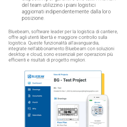
del team utilizzino i piani logistici
aggiornati indipendentemente dalla loro
posizione.
Bluebeam, software leader per la logistica di cantiere,
offre agli utenti libertà e maggiore controllo sulla
logistica. Queste funzionalità all’avanguardia,
integrate nell’abbonamento Bluebeam con soluzioni
desktop e cloud, sono essenziali per operazioni più
efficienti e risultati di progetto migliori.