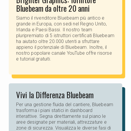
Bluebeam da oltre 20 anni
Siamo il rivenditore Bluebeam più antico e
grande in Europa, con sedi nel Regno Unito,
Irlanda e Paesi Bassi. Il nostro team
pluripremiato di 5 istruttori certificati Bluebeam
ha aiutato oltre 20.000 utenti a sfruttare
appieno il potenziale di Bluebeam. Inoltre, il
nostro popolare canale YouTube offre risorse
e tutorial gratuiti.
Vivi la Differenza Bluebeam
Per una gestione fluida del cantiere, Bluebeam
trasforma i piani statici in dashboard
interattive. Segna direttamente sul piano le
aree designate per materiali, attrezzature e
zone di sicurezza. Visualizza le diverse fasi di