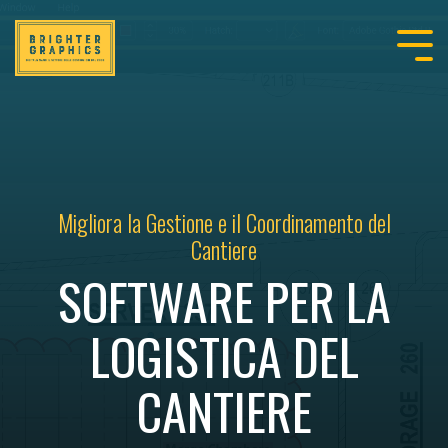
Migliora la Gestione e il Coordinamento del
Cantiere
SOFTWARE PER LA
LOGISTICA DEL
CANTIERE