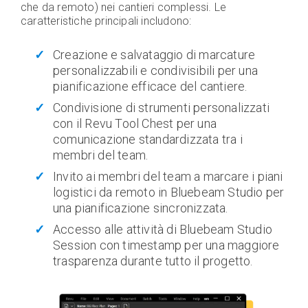
che da remoto) nei cantieri complessi. Le
caratteristiche principali includono:
Creazione e salvataggio di marcature
personalizzabili e condivisibili per una
pianificazione efficace del cantiere.
Condivisione di strumenti personalizzati
con il Revu Tool Chest per una
comunicazione standardizzata tra i
membri del team.
Invito ai membri del team a marcare i piani
logistici da remoto in Bluebeam Studio per
una pianificazione sincronizzata.
Accesso alle attività di Bluebeam Studio
Session con timestamp per una maggiore
trasparenza durante tutto il progetto.