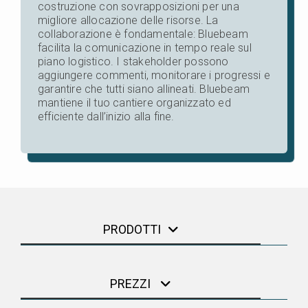
costruzione con sovrapposizioni per una
migliore allocazione delle risorse. La
collaborazione è fondamentale: Bluebeam
facilita la comunicazione in tempo reale sul
piano logistico. I stakeholder possono
aggiungere commenti, monitorare i progressi e
garantire che tutti siano allineati. Bluebeam
mantiene il tuo cantiere organizzato ed
efficiente dall’inizio alla fine.
PRODOTTI
PREZZI