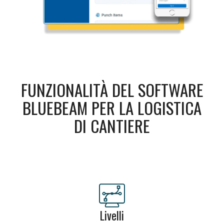
FUNZIONALITÀ DEL SOFTWARE
BLUEBEAM PER LA LOGISTICA
DI CANTIERE
Legende