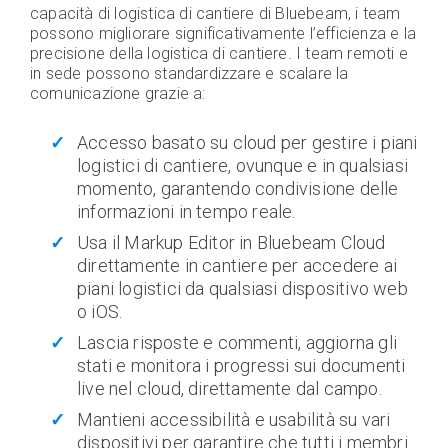
capacità di logistica di cantiere di Bluebeam, i team
possono migliorare significativamente l’efficienza e la
precisione della logistica di cantiere. I team remoti e
in sede possono standardizzare e scalare la
comunicazione grazie a:
Accesso basato su cloud per gestire i piani
logistici di cantiere, ovunque e in qualsiasi
momento, garantendo condivisione delle
informazioni in tempo reale.
Usa il Markup Editor in Bluebeam Cloud
direttamente in cantiere per accedere ai
piani logistici da qualsiasi dispositivo web
o iOS.
Lascia risposte e commenti, aggiorna gli
stati e monitora i progressi sui documenti
live nel cloud, direttamente dal campo.
Mantieni accessibilità e usabilità su vari
dispositivi per garantire che tutti i membri