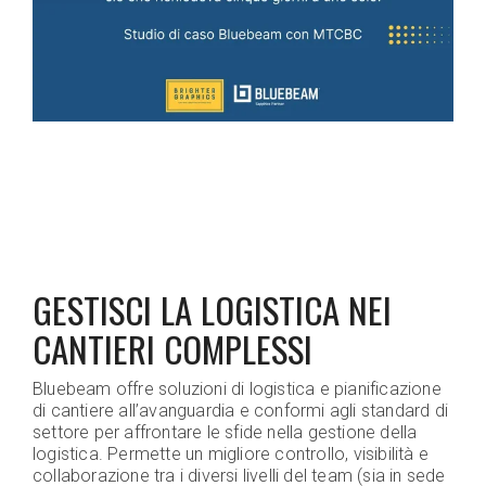
GESTISCI LA LOGISTICA NEI
CANTIERI COMPLESSI
Bluebeam offre soluzioni di logistica e pianificazione
di cantiere all’avanguardia e conformi agli standard di
settore per affrontare le sfide nella gestione della
logistica. Permette un migliore controllo, visibilità e
collaborazione tra i diversi livelli del team (sia in sede