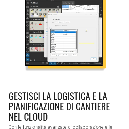
GESTISCI LA LOGISTICA E LA
PIANIFICAZIONE DI CANTIERE
NEL CLOUD
Con le funzionalità avanzate di collaborazione e le