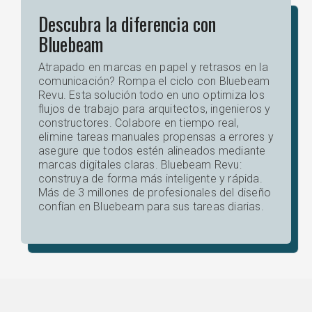
Descubra la diferencia con
Bluebeam
Atrapado en marcas en papel y retrasos en la
comunicación? Rompa el ciclo con Bluebeam
Revu. Esta solución todo en uno optimiza los
flujos de trabajo para arquitectos, ingenieros y
constructores. Colabore en tiempo real,
elimine tareas manuales propensas a errores y
asegure que todos estén alineados mediante
marcas digitales claras. Bluebeam Revu:
construya de forma más inteligente y rápida.
Más de 3 millones de profesionales del diseño
confían en Bluebeam para sus tareas diarias.