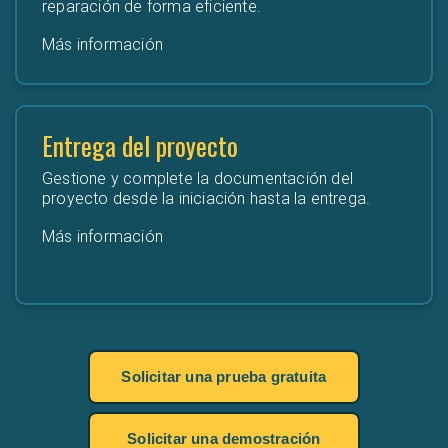
reparación de forma eficiente.
Más información
Entrega del proyecto
Gestione y complete la documentación del
proyecto desde la iniciación hasta la entrega.
Más información
Solicitar una prueba gratuita
Solicitar una demostración