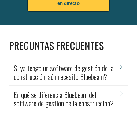
en directo
PREGUNTAS FRECUENTES
Si ya tengo un software de gestión de la
construcción, aún necesito Bluebeam?
En qué se diferencia Bluebeam del
software de gestión de la construcción?