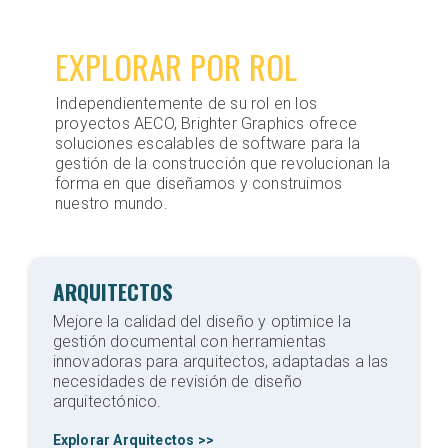
EXPLORAR POR ROL
Independientemente de su rol en los
proyectos AECO, Brighter Graphics ofrece
soluciones escalables de software para la
gestión de la construcción que revolucionan la
forma en que diseñamos y construimos
nuestro mundo.
ARQUITECTOS
Mejore la calidad del diseño y optimice la
gestión documental con herramientas
innovadoras para arquitectos, adaptadas a las
necesidades de revisión de diseño
arquitectónico.
Explorar Arquitectos >>