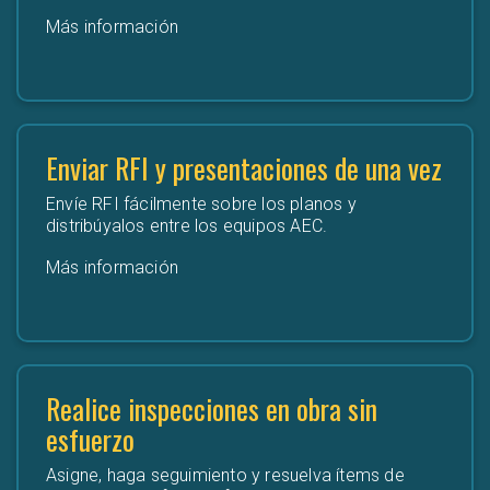
Más información
Enviar RFI y presentaciones de una vez
Envíe RFI fácilmente sobre los planos y
distribúyalos entre los equipos AEC.
Más información
Realice inspecciones en obra sin
esfuerzo
Asigne, haga seguimiento y resuelva ítems de