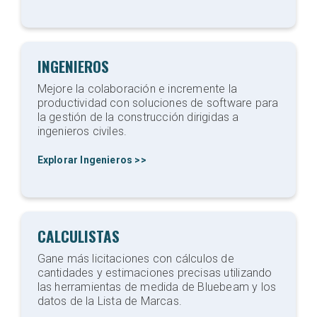
INGENIEROS
Mejore la colaboración e incremente la
productividad con soluciones de software para
la gestión de la construcción dirigidas a
ingenieros civiles.
Explorar Ingenieros >>
CALCULISTAS
Gane más licitaciones con cálculos de
cantidades y estimaciones precisas utilizando
las herramientas de medida de Bluebeam y los
datos de la Lista de Marcas.