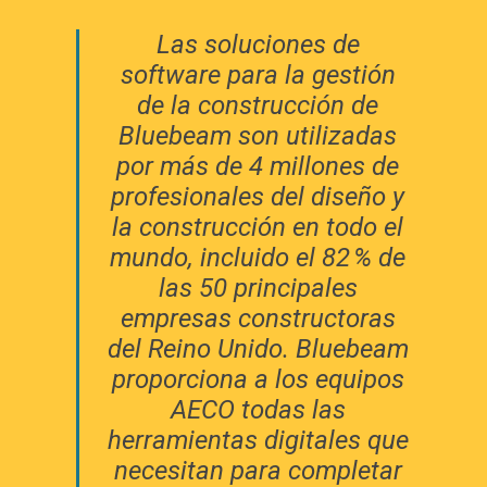
Las soluciones de
software para la gestión
de la construcción de
Bluebeam son utilizadas
por más de 4 millones de
profesionales del diseño y
la construcción en todo el
mundo, incluido el 82 % de
las 50 principales
empresas constructoras
del Reino Unido. Bluebeam
proporciona a los equipos
AECO todas las
herramientas digitales que
necesitan para completar