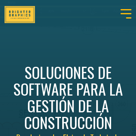
SOLUCIONES DE
SOFTWARE PARA LA
GESTIÓN DE LA
CONSTRUCCIÓN