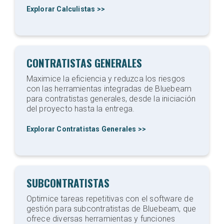
Explorar Calculistas >>
CONTRATISTAS GENERALES
Maximice la eficiencia y reduzca los riesgos
con las herramientas integradas de Bluebeam
para contratistas generales, desde la iniciación
del proyecto hasta la entrega.
Explorar Contratistas Generales >>
SUBCONTRATISTAS
Optimice tareas repetitivas con el software de
gestión para subcontratistas de Bluebeam, que
ofrece diversas herramientas y funciones