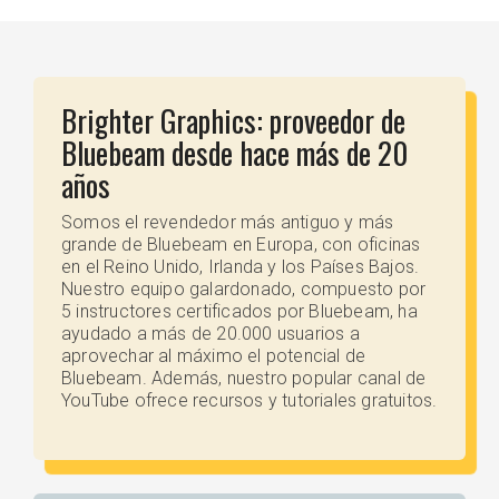
Brighter Graphics: proveedor de
Bluebeam desde hace más de 20
años
Somos el revendedor más antiguo y más
grande de Bluebeam en Europa, con oficinas
en el Reino Unido, Irlanda y los Países Bajos.
Nuestro equipo galardonado, compuesto por
5 instructores certificados por Bluebeam, ha
ayudado a más de 20.000 usuarios a
aprovechar al máximo el potencial de
Bluebeam. Además, nuestro popular canal de
YouTube ofrece recursos y tutoriales gratuitos.