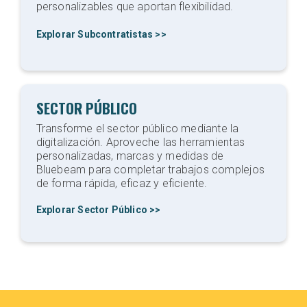
personalizables que aportan flexibilidad.
Explorar Subcontratistas >>
SECTOR PÚBLICO
Transforme el sector público mediante la
digitalización. Aproveche las herramientas
personalizadas, marcas y medidas de
Bluebeam para completar trabajos complejos
de forma rápida, eficaz y eficiente.
Explorar Sector Público >>