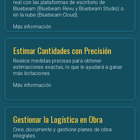
real con las plataformas de escritorio de
Bluebeam (Bluebeam Revu y Bluebeam Studio) o
en la nube (Bluebeam Cloud).
Más información
Estimar Cantidades con Precisión
Realice medidas precisas para obtener
estimaciones exactas, lo que le ayudará a ganar
más licitaciones.
Más información
Gestionar la Logística en Obra
Cree, documente y gestione planes de obra
integrales.