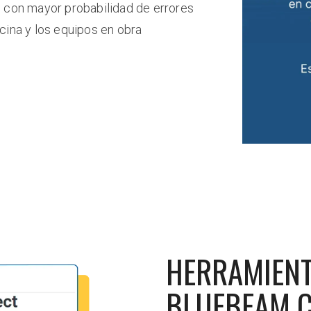
, con mayor probabilidad de errores
cina y los equipos en obra
HERRAMIENT
BLUEBEAM 