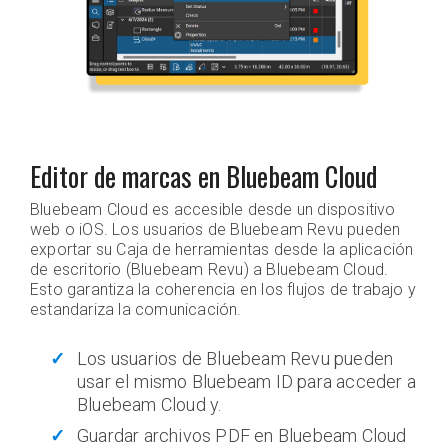
Editor de marcas en Bluebeam Cloud
Bluebeam Cloud es accesible desde un dispositivo
web o iOS. Los usuarios de Bluebeam Revu pueden
exportar su Caja de herramientas desde la aplicación
de escritorio (Bluebeam Revu) a Bluebeam Cloud.
Esto garantiza la coherencia en los flujos de trabajo y
estandariza la comunicación.
Los usuarios de Bluebeam Revu pueden
usar el mismo Bluebeam ID para acceder a
Bluebeam Cloud y.
Guardar archivos PDF en Bluebeam Cloud