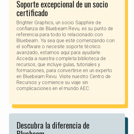
Soporte excepcional de un socio
certificado
Brighter Graphics, un socio Sapphire de
confianza de Bluebeam Revu, es su punto de
referencia para todo lo relacionado con
Bluebeam. Ya sea que esté comenzando con
el software o necesite soporte técnico
avanzado, estamos aquí para ayudarle.
Acceda a nuestra completa biblioteca de
recursos, que incluye guías, tutoriales y
formaciones, para convertirse en un experto
en Bluebeam Revu. Visite nuestro Centro de
Recursos y comience su viaje sin
complicaciones en el mundo AEC.
Descubra la diferencia de
Bluebeam