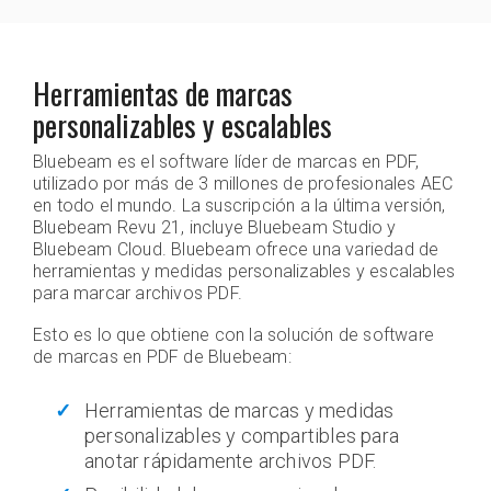
Herramientas de marcas
personalizables y escalables
Bluebeam es el software líder de marcas en PDF,
utilizado por más de 3 millones de profesionales AEC
en todo el mundo. La suscripción a la última versión,
Bluebeam Revu 21, incluye Bluebeam Studio y
Bluebeam Cloud. Bluebeam ofrece una variedad de
herramientas y medidas personalizables y escalables
para marcar archivos PDF.
Esto es lo que obtiene con la solución de software
de marcas en PDF de Bluebeam:
Herramientas de marcas y medidas
personalizables y compartibles para
anotar rápidamente archivos PDF.