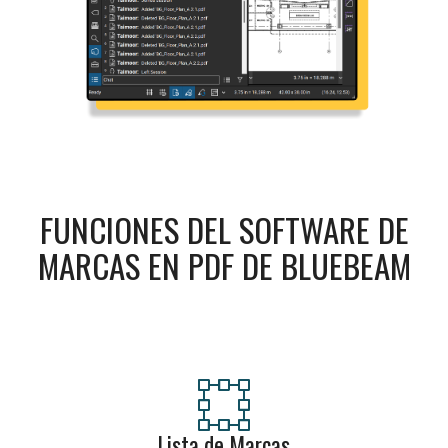
FUNCIONES DEL SOFTWARE DE
MARCAS EN PDF DE BLUEBEAM
Lista de Marcas