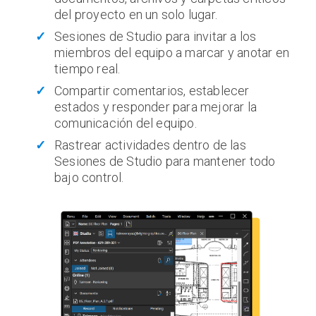
del proyecto en un solo lugar.
Sesiones de Studio para invitar a los
miembros del equipo a marcar y anotar en
tiempo real.
Compartir comentarios, establecer
estados y responder para mejorar la
comunicación del equipo.
Rastrear actividades dentro de las
Sesiones de Studio para mantener todo
bajo control.