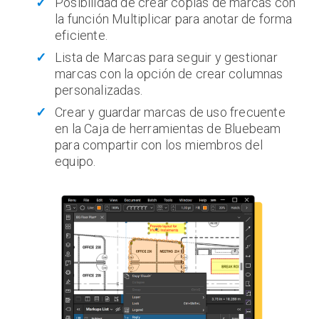
Posibilidad de crear copias de marcas con
la función Multiplicar para anotar de forma
eficiente.
Lista de Marcas para seguir y gestionar
marcas con la opción de crear columnas
personalizadas.
Crear y guardar marcas de uso frecuente
en la Caja de herramientas de Bluebeam
para compartir con los miembros del
equipo.