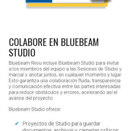
COLABORE EN BLUEBEAM
STUDIO
Bluebeam Revu incluye Bluebeam Studio para invitar
a los miembros del equipo a las Sesiones de Studio y
marcar y anotar juntos, en cualquier momento y lugar.
Esto garantiza una colaboración fluida, transparencia
y comunicación efectiva entre las partes interesadas
para reducir obstáculos y errores, acelerando así el
avance del proyecto.
Bluebeam Studio ofrece:
Proyectos de Studio para guardar
documentos, archivos y carpetas críticos