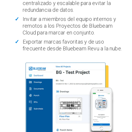
centralizado y escalable para evitar la
redundancia de datos.
Invitar a miembros del equipo internos y
remotos a los Proyectos de Bluebeam
Cloud para marcar en conjunto.
Exportar marcas favoritas y de uso
frecuente desde Bluebeam Revu a la nube.