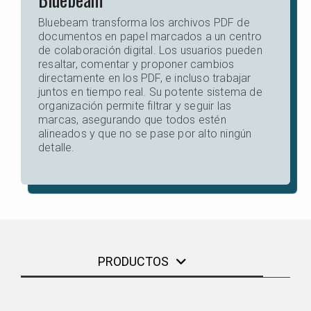
Bluebeam transforma los archivos PDF de
documentos en papel marcados a un centro
de colaboración digital. Los usuarios pueden
resaltar, comentar y proponer cambios
directamente en los PDF, e incluso trabajar
juntos en tiempo real. Su potente sistema de
organización permite filtrar y seguir las
marcas, asegurando que todos estén
alineados y que no se pase por alto ningún
detalle.
PRODUCTOS