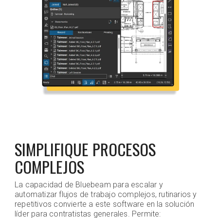
SIMPLIFIQUE PROCESOS
COMPLEJOS
La capacidad de Bluebeam para escalar y
automatizar flujos de trabajo complejos, rutinarios y
repetitivos convierte a este software en la solución
líder para contratistas generales. Permite: