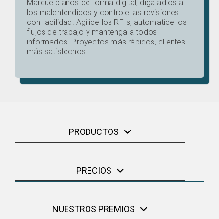
Marque planos de forma digital, diga adiós a
los malentendidos y controle las revisiones
con facilidad. Agilice los RFIs, automatice los
flujos de trabajo y mantenga a todos
informados. Proyectos más rápidos, clientes
más satisfechos.
PRODUCTOS
PRECIOS
NUESTROS PREMIOS