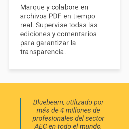
Marque y colabore en
archivos PDF en tiempo
real. Supervise todas las
ediciones y comentarios
para garantizar la
transparencia.
Bluebeam, utilizado por
más de 4 millones de
profesionales del sector
AEC en todo el mundo,