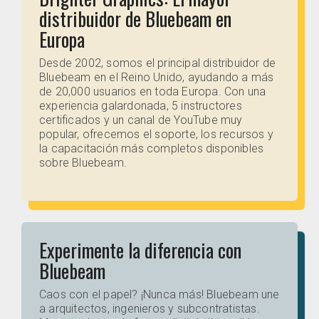
distribuidor de Bluebeam en
Europa
Desde 2002, somos el principal distribuidor de
Bluebeam en el Reino Unido, ayudando a más
de 20,000 usuarios en toda Europa. Con una
experiencia galardonada, 5 instructores
certificados y un canal de YouTube muy
popular, ofrecemos el soporte, los recursos y
la capacitación más completos disponibles
sobre Bluebeam.
Experimente la diferencia con
Bluebeam
Caos con el papel? ¡Nunca más! Bluebeam une
a arquitectos, ingenieros y subcontratistas.