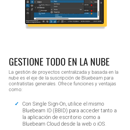
GESTIONE TODO EN LA NUBE
La gestión de proyectos centralizada y basada en la
nube es el eje de la suscripción de Bluebeam para
contratistas generales. Ofrece funciones y ventajas
como:
Con Single Sign-On, utilice el mismo
Bluebeam ID (BBID) para acceder tanto a
la aplicación de escritorio como a
Bluebeam Cloud desde la web o iOS.