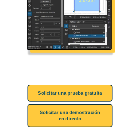
Solicitar una prueba gratuita
Solicitar una demostración
en directo