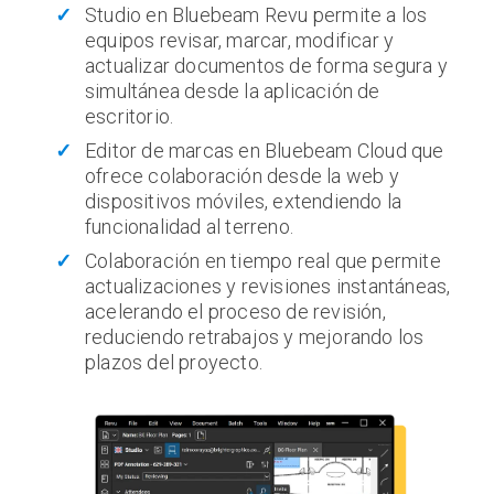
Studio en Bluebeam Revu permite a los
equipos revisar, marcar, modificar y
actualizar documentos de forma segura y
simultánea desde la aplicación de
escritorio.
Editor de marcas en Bluebeam Cloud que
ofrece colaboración desde la web y
dispositivos móviles, extendiendo la
funcionalidad al terreno.
Colaboración en tiempo real que permite
actualizaciones y revisiones instantáneas,
acelerando el proceso de revisión,
reduciendo retrabajos y mejorando los
plazos del proyecto.