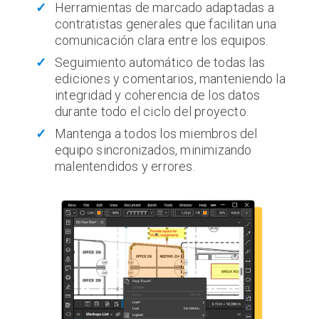
Herramientas de marcado adaptadas a
contratistas generales que facilitan una
comunicación clara entre los equipos.
Seguimiento automático de todas las
ediciones y comentarios, manteniendo la
integridad y coherencia de los datos
durante todo el ciclo del proyecto.
Mantenga a todos los miembros del
equipo sincronizados, minimizando
malentendidos y errores.