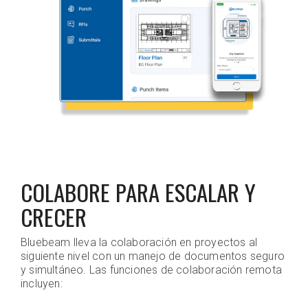
COLABORE PARA ESCALAR Y
CRECER
Bluebeam lleva la colaboración en proyectos al
siguiente nivel con un manejo de documentos seguro
y simultáneo. Las funciones de colaboración remota
incluyen: