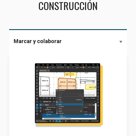
CONSTRUCCIÓN
Marcar y colaborar