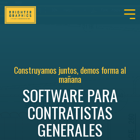
Construyamos juntos, demos forma al
mañana
SOFTWARE PARA
CONTRATISTAS
GENERALES