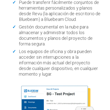
Puede transferir fácilmente conjuntos de
herramientas personalizados y planos
desde Revu (la aplicación de escritorio de
Bluebeam) a Bluebeam Cloud.
Gestión documental en la nube para
almacenar y administrar todos los
documentos y planos del proyecto de
forma segura.
Los equipos de oficina y obra pueden
acceder sin interrupciones a la
información más actual del proyecto
desde cualquier dispositivo, en cualquier
momento y lugar.