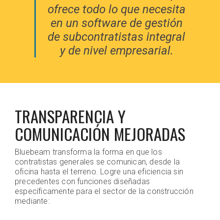
ofrece todo lo que necesita
en un software de gestión
de subcontratistas integral
y de nivel empresarial.
TRANSPARENCIA Y
COMUNICACIÓN MEJORADAS
Bluebeam transforma la forma en que los
contratistas generales se comunican, desde la
oficina hasta el terreno. Logre una eficiencia sin
precedentes con funciones diseñadas
específicamente para el sector de la construcción
mediante: