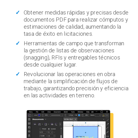
Obtener medidas rápidas y precisas desde
documentos PDF para realizar cómputos y
estimaciones de calidad, aumentando la
tasa de éxito en licitaciones.
Herramientas de campo que transforman
la gestión de listas de observaciones
(snagging), RFIs y entregables técnicos
desde cualquier lugar.
Revolucionar las operaciones en obra
mediante la simplificación de flujos de
trabajo, garantizando precisión y eficiencia
en las actividades en terreno.