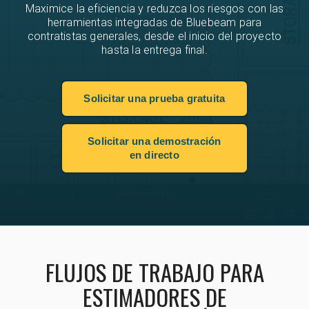
Maximice la eficiencia y reduzca los riesgos con las
herramientas integradas de Bluebeam para
contratistas generales, desde el inicio del proyecto
hasta la entrega final.
Solicitar una prueba gratuita
Solicitar una demostración
en directo
FLUJOS DE TRABAJO PARA
ESTIMADORES DE