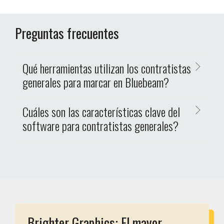
Preguntas frecuentes
Qué herramientas utilizan los contratistas
generales para marcar en Bluebeam?
Cuáles son las características clave del
software para contratistas generales?
Brighter Graphics: El mayor